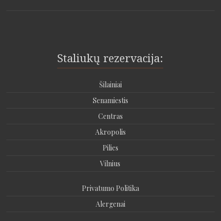
Staliukų rezervacija:
Šilainiai
Senamiestis
Centras
Akropolis
Pilies
Vilnius
Privatumo Politika
Alergenai