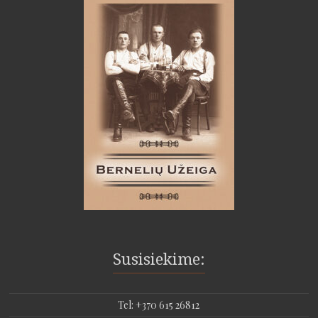
Susisiekime:
Tel: +370 615 26812