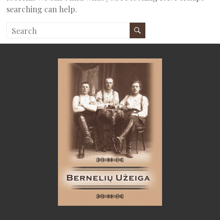
searching can help.